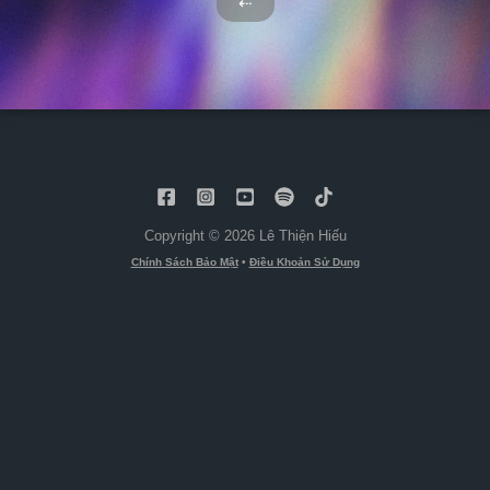
⇠
Copyright © 2026 Lê Thiện Hiếu
Chính Sách Bảo Mật
•
Điều Khoản Sử Dụng